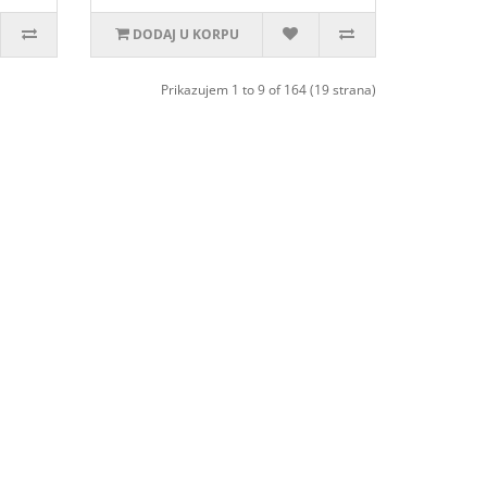
DODAJ U KORPU
Prikazujem 1 to 9 of 164 (19 strana)