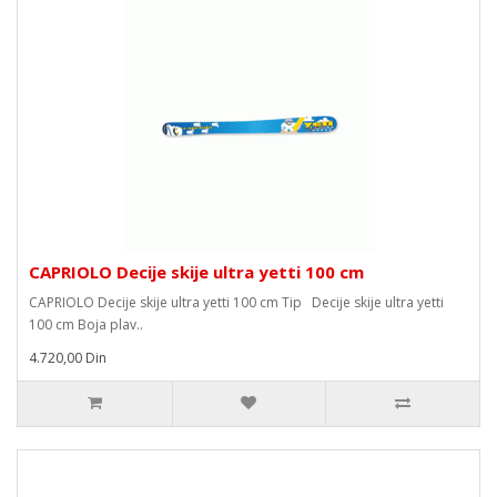
CAPRIOLO Decije skije ultra yetti 100 cm
CAPRIOLO Decije skije ultra yetti 100 cm Tip Decije skije ultra yetti
100 cm Boja plav..
4.720,00 Din