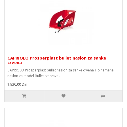
CAPRIOLO Prosperplast bullet naslon za sanke
crvena
CAPRIOLO Prosperplast bullet naslon za sanke crvena Tip namena:
naslon za model Bullet smrzava..
1.930,00 Din