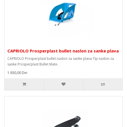
CAPRIOLO Prosperplast bullet naslon za sanke plava
CAPRIOLO Prosperplast bullet naslon za sanke plava Tip naslon za
sanke Prosperplast Bullet Mate..
1.930,00 Din