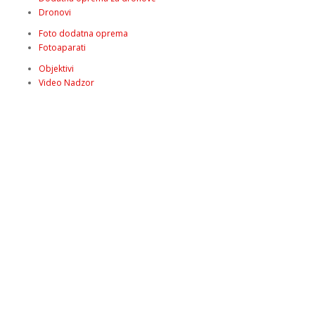
Dronovi
Foto dodatna oprema
Fotoaparati
Objektivi
Video Nadzor