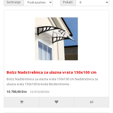
Sortiranje:
Pokaži:
Bolzz Nadstrešnica za ulazna vrata 150x100 cm
Bolzz Nadstrešnica za ulazna vrata 150x100 cm Nadstrešnica za
ulazna vrata 150x100 brenda ModernHome..
10.700,00 Din
12.310,00 Din