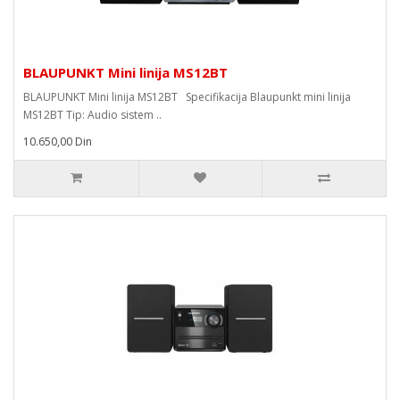
BLAUPUNKT Mini linija MS12BT
BLAUPUNKT Mini linija MS12BT Specifikacija Blaupunkt mini linija
MS12BT Tip: Audio sistem ..
10.650,00 Din