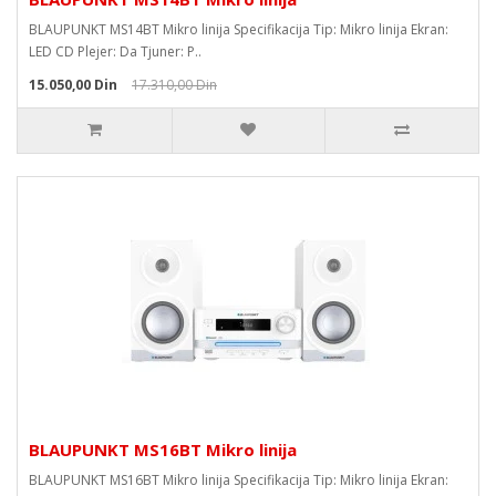
BLAUPUNKT MS14BT Mikro linija Specifikacija Tip: Mikro linija Ekran:
LED CD Plejer: Da Tjuner: P..
15.050,00 Din
17.310,00 Din
BLAUPUNKT MS16BT Mikro linija
BLAUPUNKT MS16BT Mikro linija Specifikacija Tip: Mikro linija Ekran: