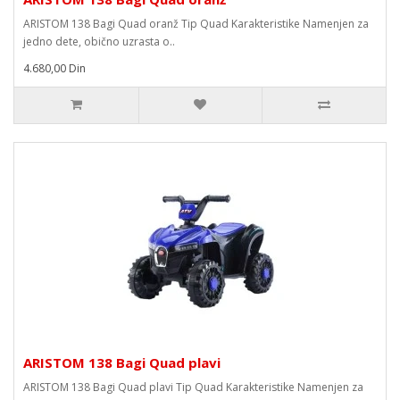
ARISTOM 138 Bagi Quad oranž Tip Quad Karakteristike Namenjen za
jedno dete, obično uzrasta o..
4.680,00 Din
ARISTOM 138 Bagi Quad plavi
ARISTOM 138 Bagi Quad plavi Tip Quad Karakteristike Namenjen za