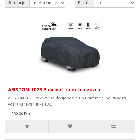
Sortiranje:
Pokaži:
ARISTOM 1023 Pokrivač za dečija vozila
ARISTOM 1023 Pokrivač za dečija vozila Tip Univerzalni pokrivač za
vozila Karakteristike 100..
1.660,00 Din