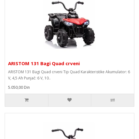
ARISTOM 131 Bagi Quad crveni
ARISTOM 131 Bagi Quad crveni Tip Quad Karakteristike Akumulator: 6
V, 4,5 Ah Punjač: 6 V, 10..
5.050,00 Din