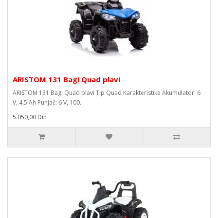
ARISTOM 131 Bagi Quad plavi
ARISTOM 131 Bagi Quad plavi Tip Quad Karakteristike Akumulator: 6
V, 4,5 Ah Punjač: 6 V, 100..
5.050,00 Din