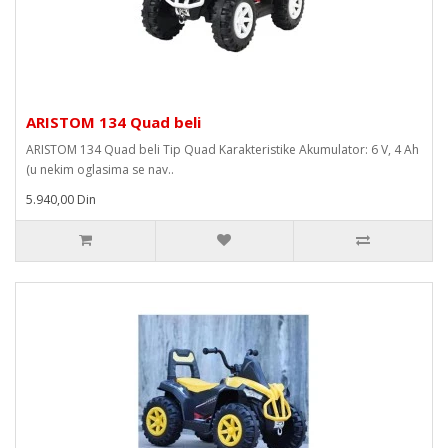
ARISTOM 134 Quad beli
ARISTOM 134 Quad beli Tip Quad Karakteristike Akumulator: 6 V, 4 Ah
(u nekim oglasima se nav..
5.940,00 Din