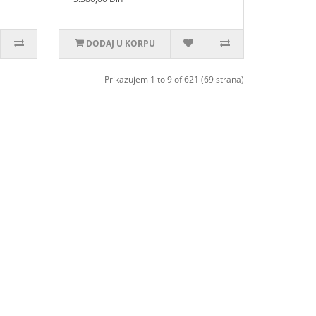
DODAJ U KORPU
Prikazujem 1 to 9 of 621 (69 strana)