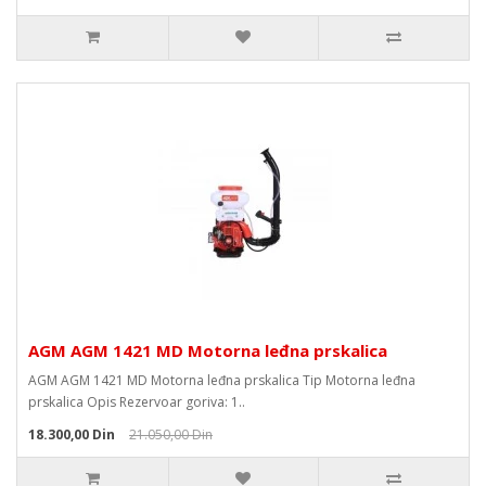
AGM AGM 1421 MD Motorna leđna prskalica
AGM AGM 1421 MD Motorna leđna prskalica Tip Motorna leđna
prskalica Opis Rezervoar goriva: 1..
18.300,00 Din
21.050,00 Din