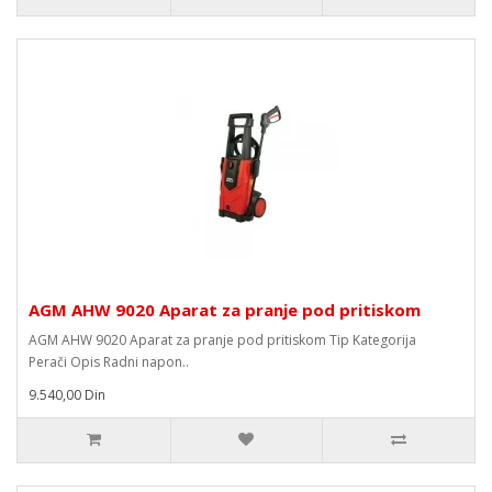
AGM AHW 9020 Aparat za pranje pod pritiskom
AGM AHW 9020 Aparat za pranje pod pritiskom Tip Kategorija
Perači Opis Radni napon..
9.540,00 Din