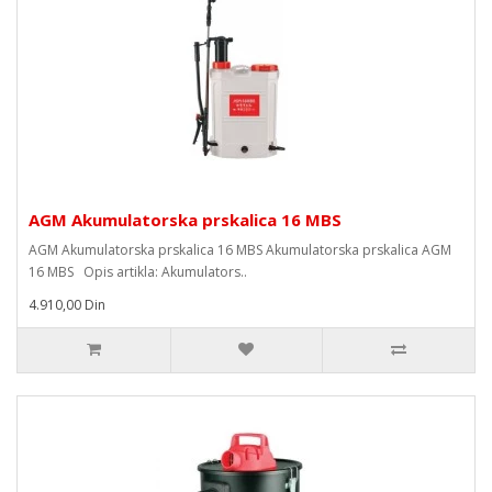
AGM Akumulatorska prskalica 16 MBS
AGM Akumulatorska prskalica 16 MBS Akumulatorska prskalica AGM
16 MBS Opis artikla: Akumulators..
4.910,00 Din