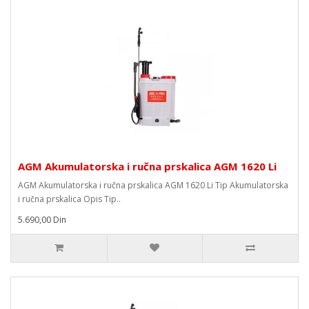
AGM Akumulatorska i ručna prskalica AGM 1620 Li
AGM Akumulatorska i ručna prskalica AGM 1620 Li Tip Akumulatorska
i ručna prskalica Opis Tip..
5.690,00 Din