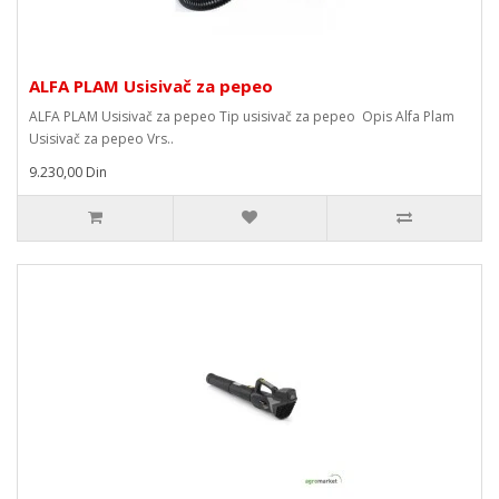
ALFA PLAM Usisivač za pepeo
ALFA PLAM Usisivač za pepeo Tip usisivač za pepeo Opis Alfa Plam
Usisivač za pepeo Vrs..
9.230,00 Din