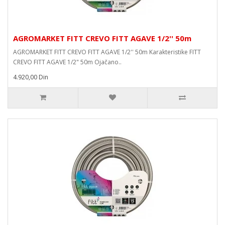
AGROMARKET FITT CREVO FITT AGAVE 1/2'' 50m
AGROMARKET FITT CREVO FITT AGAVE 1/2'' 50m Karakteristike FITT
CREVO FITT AGAVE 1/2" 50m Ojačano..
4.920,00 Din