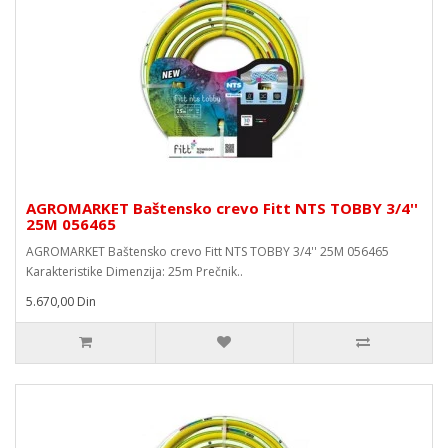
AGROMARKET Baštensko crevo Fitt NTS TOBBY 3/4''
25M 056465
AGROMARKET Baštensko crevo Fitt NTS TOBBY 3/4'' 25M 056465
Karakteristike Dimenzija: 25m Prečnik..
5.670,00 Din