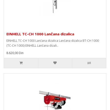
EINHELL TC-CH 1000 Lančana dizalica
EINHELL TC-CH 1000 Lančana dizalica Lančana dizalica BT-CH 1000
(TC-CH 1000) EINHELL Lančana dizali..
8.620,00 Din