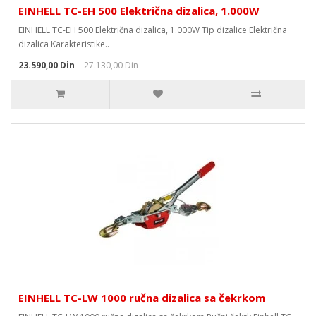
EINHELL TC-EH 500 Električna dizalica, 1.000W
EINHELL TC-EH 500 Električna dizalica, 1.000W Tip dizalice Električna
dizalica Karakteristike..
23.590,00 Din
27.130,00 Din
EINHELL TC-LW 1000 ručna dizalica sa čekrkom