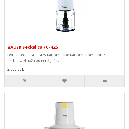
BAUER Seckalica FC-425
BAUER Seckalica FC-425 Karakteristike Karakteristike: Električna
seckalica, 4 noža od nerđajuće..
2.800,00 Din