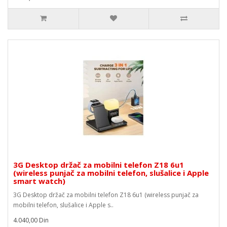
3G Desktop držač za mobilni telefon Z18 6u1
(wireless punjač za mobilni telefon, slušalice i Apple
smart watch)
3G Desktop držač za mobilni telefon Z18 6u1 (wireless punjač za
mobilni telefon, slušalice i Apple s..
4.040,00 Din