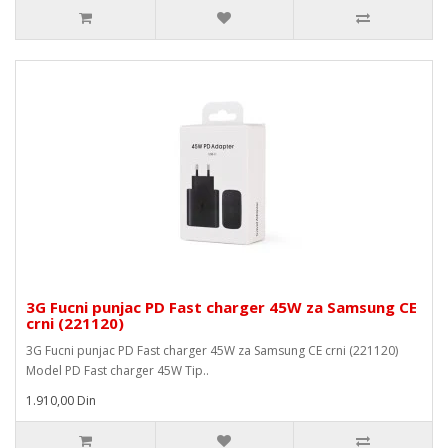
3G Fucni punjac PD Fast charger 45W za Samsung CE
crni (221120)
3G Fucni punjac PD Fast charger 45W za Samsung CE crni (221120)
Model PD Fast charger 45W Tip..
1.910,00 Din