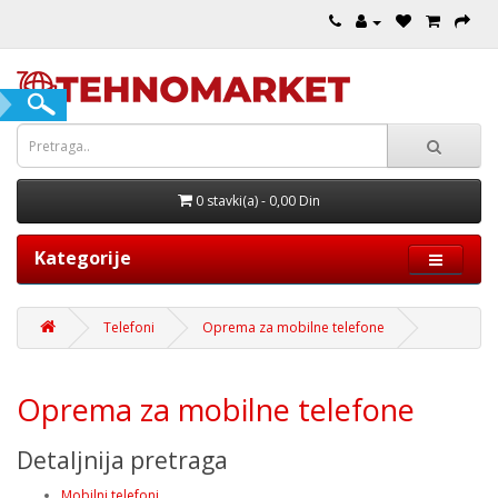
0 stavki(a) - 0,00 Din
Kategorije
Telefoni
Oprema za mobilne telefone
Oprema za mobilne telefone
Detaljnija pretraga
Mobilni telefoni