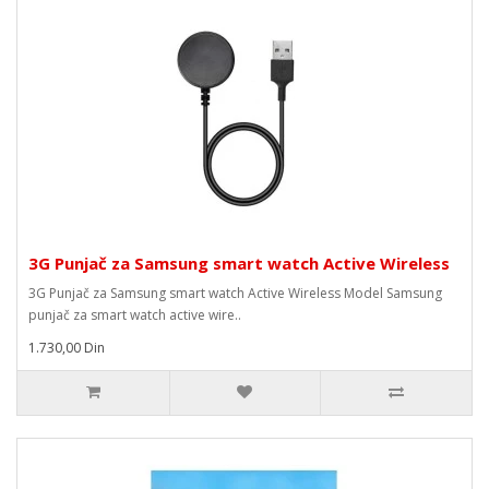
3G Punjač za Samsung smart watch Active Wireless
3G Punjač za Samsung smart watch Active Wireless Model Samsung
punjač za smart watch active wire..
1.730,00 Din