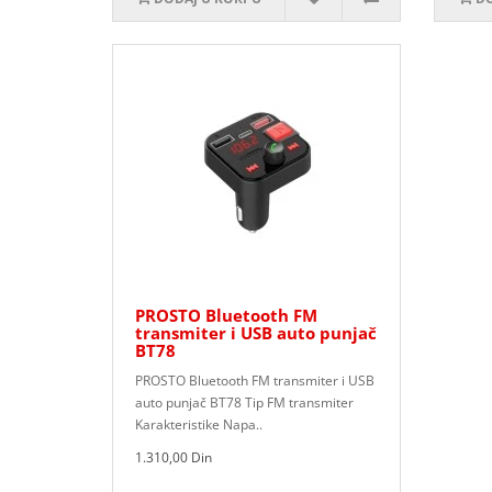
PROSTO Bluetooth FM
transmiter i USB auto punjač
BT78
PROSTO Bluetooth FM transmiter i USB
auto punjač BT78 Tip FM transmiter
Karakteristike Napa..
1.310,00 Din