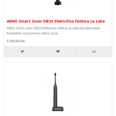
AENO Smart Sonic DB2S Električna četkica za zube
AENO Smart Sonic DB2S Električna četkica za zube Karakteristike
Podsetnik za promenu zubne zone..
5.300,00 Din