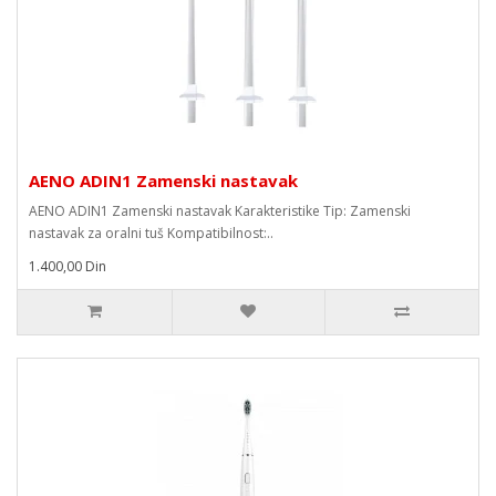
AENO ADIN1 Zamenski nastavak
AENO ADIN1 Zamenski nastavak Karakteristike Tip: Zamenski
nastavak za oralni tuš Kompatibilnost:..
1.400,00 Din