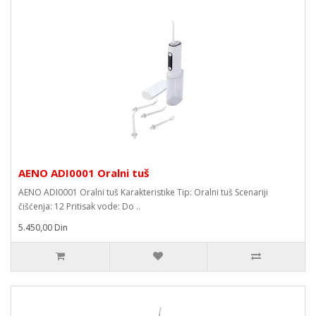
AENO ADI0001 Oralni tuš
AENO ADI0001 Oralni tuš Karakteristike Tip: Oralni tuš Scenariji
čišćenja: 12 Pritisak vode: Do ..
5.450,00 Din