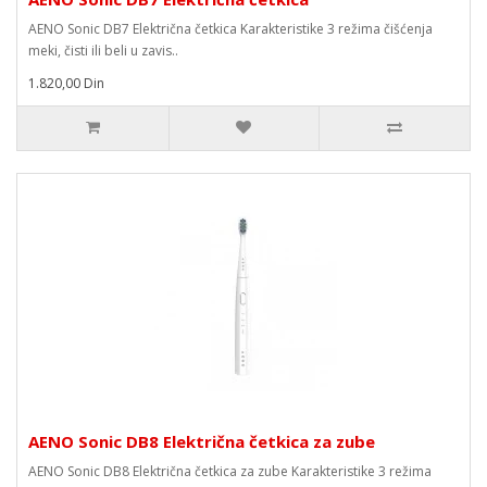
AENO Sonic DB7 Električna četkica Karakteristike 3 režima čišćenja
meki, čisti ili beli u zavis..
1.820,00 Din
AENO Sonic DB8 Električna četkica za zube
AENO Sonic DB8 Električna četkica za zube Karakteristike 3 režima