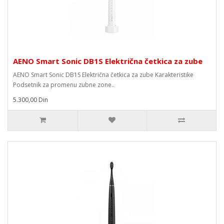
AENO Smart Sonic DB1S Električna četkica za zube
AENO Smart Sonic DB1S Električna četkica za zube Karakteristike
Podsetnik za promenu zubne zone..
5.300,00 Din