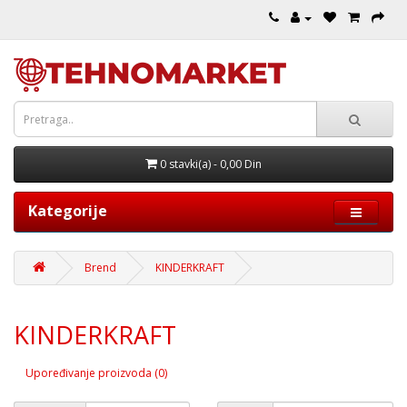
0 stavki(a) - 0,00 Din
Kategorije
Brend
KINDERKRAFT
KINDERKRAFT
Upoređivanje proizvoda (0)