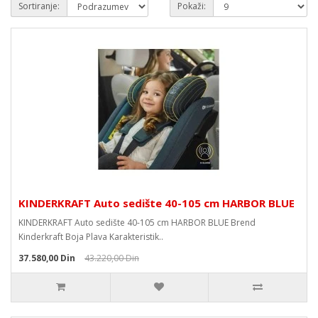
Sortiranje:
Pokaži:
KINDERKRAFT Auto sedište 40-105 cm HARBOR BLUE
KINDERKRAFT Auto sedište 40-105 cm HARBOR BLUE Brend
Kinderkraft Boja Plava Karakteristik..
37.580,00 Din
43.220,00 Din