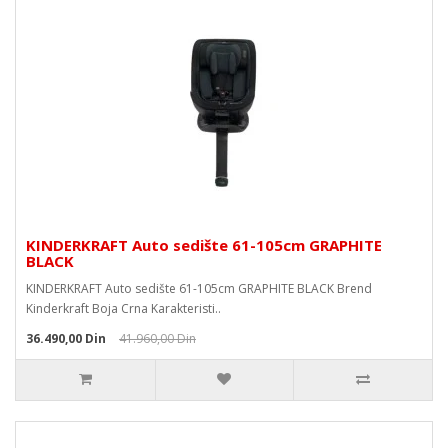
KINDERKRAFT Auto sedište 61-105cm GRAPHITE
BLACK
KINDERKRAFT Auto sedište 61-105cm GRAPHITE BLACK Brend
Kinderkraft Boja Crna Karakteristi..
36.490,00 Din
41.960,00 Din