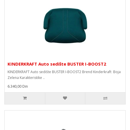
KINDERKRAFT Auto sedište BUSTER I-BOOST2
KINDERKRAFT Auto sedište BUSTER I-BOOST2 Brend Kinderkraft Boja
Zelena Karakteristike ..
6.340,00 Din