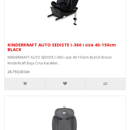
KINDERKRAFT AUTO SEDISTE I-360 i size 40-150cm
BLACK
KINDERKRAFT AUTO SEDISTE I-360 i size 40-150cm BLACK Brend
Kinderkraft Boja Crna Karakter..
26.750,00 Din