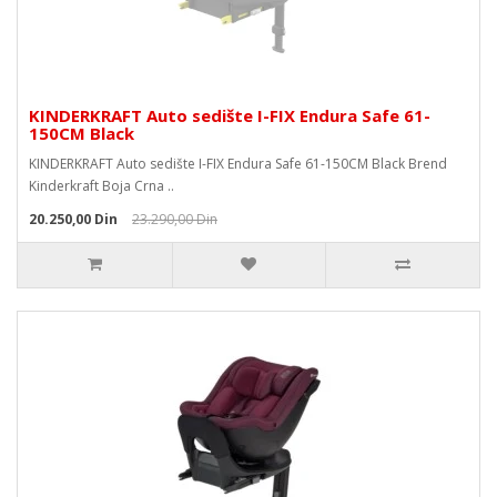
KINDERKRAFT Auto sedište I-FIX Endura Safe 61-
150CM Black
KINDERKRAFT Auto sedište I-FIX Endura Safe 61-150CM Black Brend
Kinderkraft Boja Crna ..
20.250,00 Din
23.290,00 Din