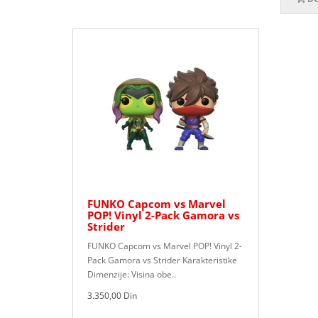
FUNKO Capcom vs Marvel
POP! Vinyl 2-Pack Gamora vs
Strider
FUNKO Capcom vs Marvel POP! Vinyl 2-
Pack Gamora vs Strider Karakteristike
Dimenzije: Visina obe..
3.350,00 Din