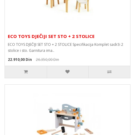
ECO TOYS DJEČIJI SET STO + 2 STOLICE
ECO TOYS DJEČIJI SET STO + 2 STOLICE Specifikacija Komplet sadrži 2
stolice i sto. Garnitura ima..
22.910,00 Din
26.350,00 Din