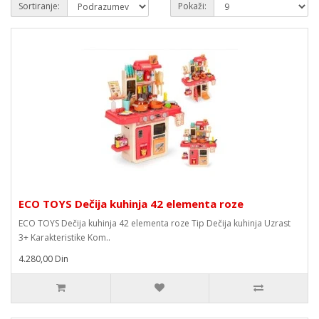
Sortiranje:
Pokaži:
ECO TOYS Dečija kuhinja 42 elementa roze
ECO TOYS Dečija kuhinja 42 elementa roze Tip Dečija kuhinja Uzrast
3+ Karakteristike Kom..
4.280,00 Din