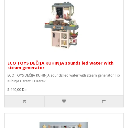
ECO TOYS DEČIJA KUHINJA sounds led water with
steam generator
ECO TOYS DEČIJA KUHINJA sounds led water with steam generator Tip
Kuhinja Uzrast 3+ Karak..
5.440,00 Din