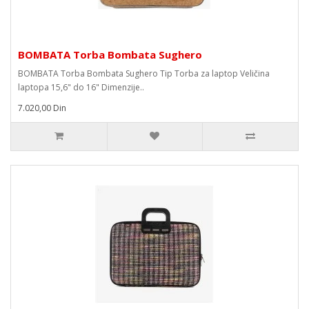
BOMBATA Torba Bombata Sughero
BOMBATA Torba Bombata Sughero Tip Torba za laptop Veličina
laptopa 15,6" do 16" Dimenzije..
7.020,00 Din