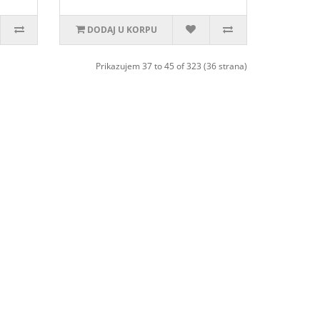
DODAJ U KORPU
Prikazujem 37 to 45 of 323 (36 strana)