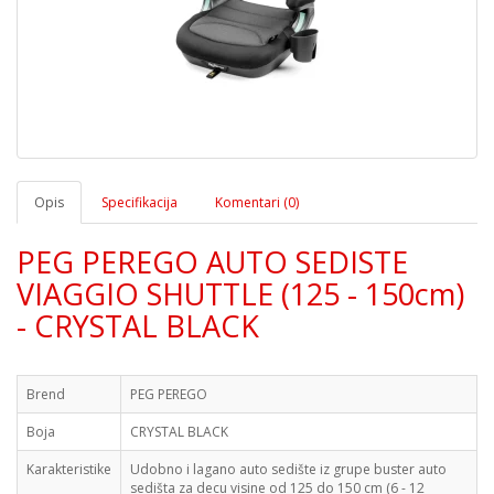
Opis
Specifikacija
Komentari (0)
PEG PEREGO AUTO SEDISTE
VIAGGIO SHUTTLE (125 - 150cm)
- CRYSTAL BLACK
Brend
PEG PEREGO
Boja
CRYSTAL BLACK
Karakteristike
Udobno i lagano auto sedište iz grupe buster auto
sedišta za decu visine od 125 do 150 cm (6 - 12