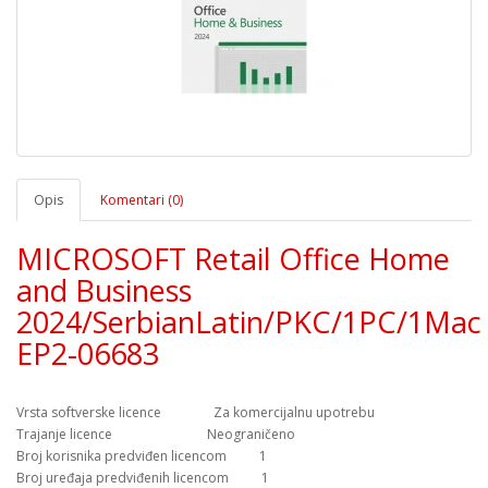
Opis
Komentari (0)
MICROSOFT Retail Office Home
and Business
2024/SerbianLatin/PKC/1PC/1Mac
EP2-06683
Vrsta softverske licence Za komercijalnu upotrebu
Trajanje licence Neograničeno
Broj korisnika predviđen licencom 1
Broj uređaja predviđenih licencom 1