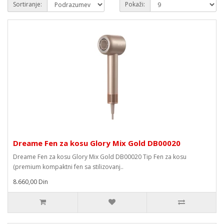
Sortiranje:
Pokaži:
Dreame Fen za kosu Glory Mix Gold DB00020
Dreame Fen za kosu Glory Mix Gold DB00020 Tip Fen za kosu
(premium kompaktni fen sa stilizovanj..
8.660,00 Din