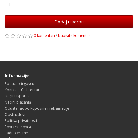
Dodaj u korpu
0 komentari
/
Napišite komentar
Informacije
Podaci o trgovcu
Kontakt - Call centar
Načini isporuke
Načini plaćanja
Odustanak od kupovine i reklamacije
Opšti uslovi
Politika privatnosti
Povraćaj novca
Radno vreme