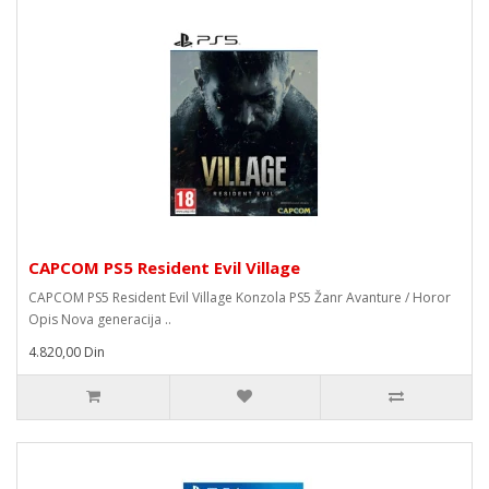
CAPCOM PS5 Resident Evil Village
CAPCOM PS5 Resident Evil Village Konzola PS5 Žanr Avanture / Horor
Opis Nova generacija ..
4.820,00 Din