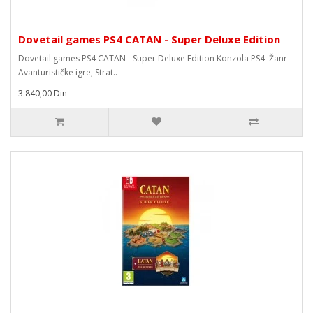
Dovetail games PS4 CATAN - Super Deluxe Edition
Dovetail games PS4 CATAN - Super Deluxe Edition Konzola PS4 Žanr
Avanturističke igre, Strat..
3.840,00 Din