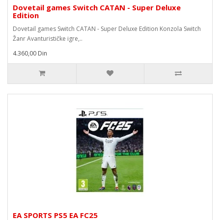
Dovetail games Switch CATAN - Super Deluxe
Edition
Dovetail games Switch CATAN - Super Deluxe Edition Konzola Switch
Žanr Avanturističke igre,..
4.360,00 Din
EA SPORTS PS5 EA FC25