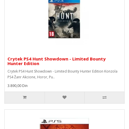
Crytek PS4 Hunt Showdown - Limited Bounty
Hunter Edition
Crytek PS4 Hunt Showdown - Limited Bounty Hunter Edition Konzola
PS4 Žanr Akcione, Horor, Pu..
3.890,00 Din