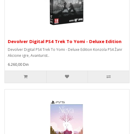
Devolver Digital PS4 Trek To Yomi - Deluxe Edition
Devolver Digital PS4 Trek To Yomi - Deluxe Edition Konzola PS4 Žanr
Akcione igre, Avanturist..
6.260,00 Din