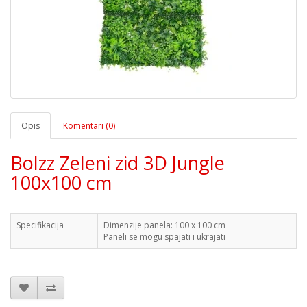
Opis
Komentari (0)
Bolzz Zeleni zid 3D Jungle
100x100 cm
Specifikacija
Dimenzije panela: 100 x 100 cm
Paneli se mogu spajati i ukrajati