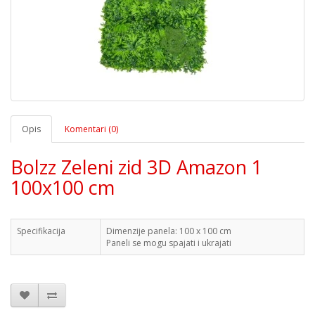
Opis
Komentari (0)
Bolzz Zeleni zid 3D Amazon 1
100x100 cm
Specifikacija
Dimenzije panela: 100 x 100 cm
Paneli se mogu spajati i ukrajati