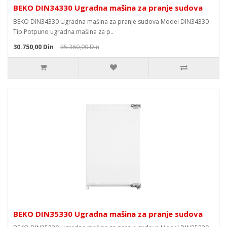
BEKO DIN34330 Ugradna mašina za pranje sudova
BEKO DIN34330 Ugradna mašina za pranje sudova Model DIN34330
Tip Potpuno ugradna mašina za p..
30.750,00 Din
35.360,00 Din
BEKO DIN35330 Ugradna mašina za pranje sudova