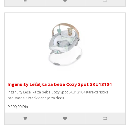
Ingenuity Ležaljka za bebe Cozy Spot SKU13104
Ingenuity Ležaljka za bebe Cozy Spot SKU13104 Karakteristike
proizvoda • Predviđena je za decu ..
9.200,00 Din