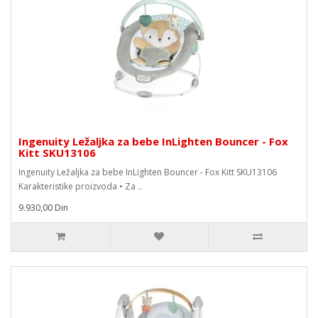
Ingenuity Ležaljka za bebe InLighten Bouncer - Fox
Kitt SKU13106
Ingenuity Ležaljka za bebe InLighten Bouncer - Fox Kitt SKU13106
Karakteristike proizvoda • Za ..
9.930,00 Din