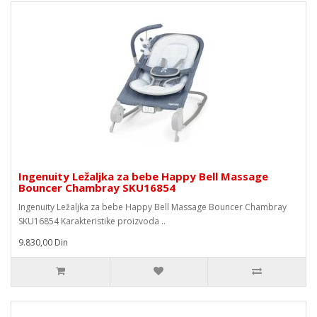
Ingenuity Ležaljka za bebe Happy Bell Massage
Bouncer Chambray SKU16854
Ingenuity Ležaljka za bebe Happy Bell Massage Bouncer Chambray
SKU16854 Karakteristike proizvoda ..
9.830,00 Din