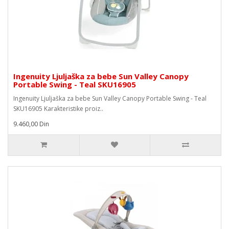
Ingenuity Ljuljaška za bebe Sun Valley Canopy
Portable Swing - Teal SKU16905
Ingenuity Ljuljaška za bebe Sun Valley Canopy Portable Swing - Teal
SKU16905 Karakteristike proiz..
9.460,00 Din